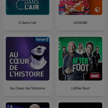
C dans l'air
LEGEND
Au Cœur de l'Histoire
L'After Foot