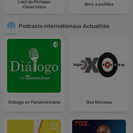
L'œil de Philippe
Kecy a politika
Caverivière
Podcasts internationaux Actualités
Diálogo en Panamericana
Эхо Москвы