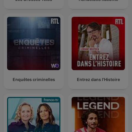
Enquêtes criminelles
Entrez dans l'Histoire