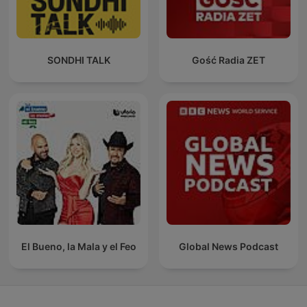
SONDHI TALK
Gość Radia ZET
El Bueno, la Mala y el Feo
Global News Podcast