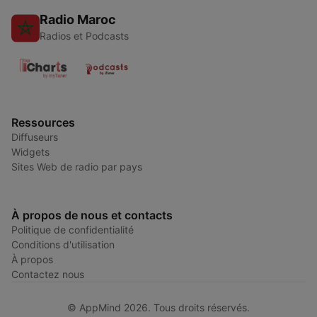
Radio Maroc
Radios et Podcasts
Ressources
Diffuseurs
Widgets
Sites Web de radio par pays
À propos de nous et contacts
Politique de confidentialité
Conditions d'utilisation
À propos
Contactez nous
© AppMind 2026. Tous droits réservés.