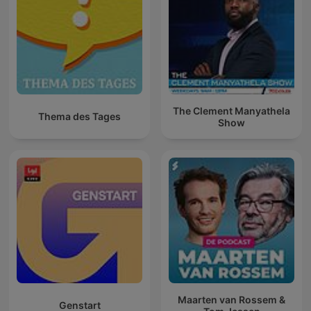
The Clement Manyathela
Thema des Tages
Show
Maarten van Rossem &
Genstart