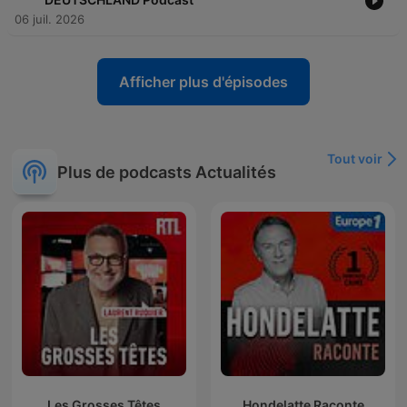
06 juil. 2026
Afficher plus d'épisodes
Tout voir
Plus de podcasts Actualités
Les Grosses Têtes
Hondelatte Raconte