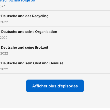
utsch Achso Folge 39
2024
 Deutsche und das Recycling
 2022
 Deutsche und seine Organisation
 2022
 Deutsche und seine Brotzeit
 2022
r Deutsche und sein Obst und Gemüse
 2022
Afficher plus d'épisodes