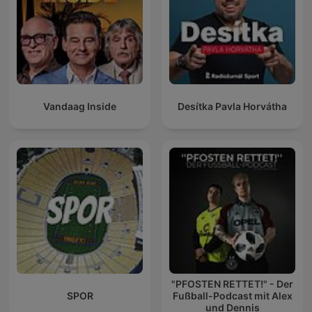
Vandaag Inside
Desítka Pavla Horvátha
"PFOSTEN RETTET!" - Der
SPOR
Fußball-Podcast mit Alex
und Dennis