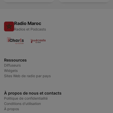
Radio Maroc
Radios et Podcasts
Ressources
Diffuseurs
Widgets
Sites Web de radio par pays
À propos de nous et contacts
Politique de confidentialité
Conditions d'utilisation
À propos