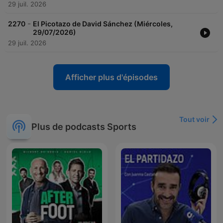
29 juil. 2026
-
2270
El Picotazo de David Sánchez (Miércoles,
29/07/2026)
29 juil. 2026
Afficher plus d'épisodes
Tout voir
Plus de podcasts Sports