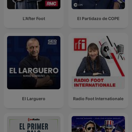
L'After Foot
El Partidazo de COPE
El Larguero
Radio Foot Internationale