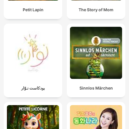
Petit Lapin
The Story of Mom
بودكاست نـوّار
Sinnlos Märchen