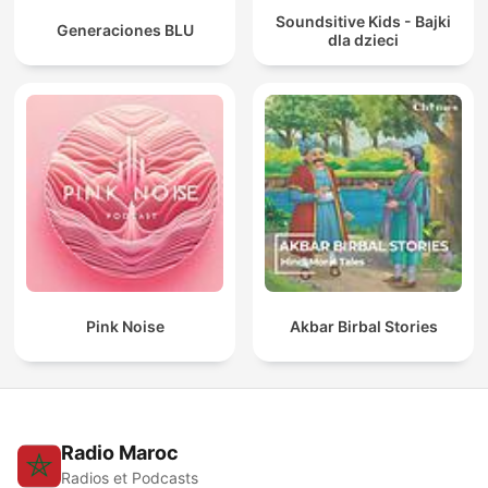
Soundsitive Kids - Bajki
Generaciones BLU
dla dzieci
Pink Noise
Akbar Birbal Stories
Radio Maroc
Radios et Podcasts