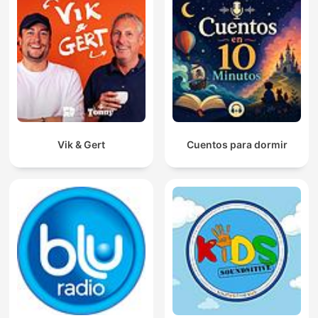
Vik & Gert
Cuentos para dormir