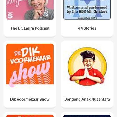
The Dr. Laura Podcast
44 Stories
Dik Voormekaar Show
Dongeng Anak Nusantara