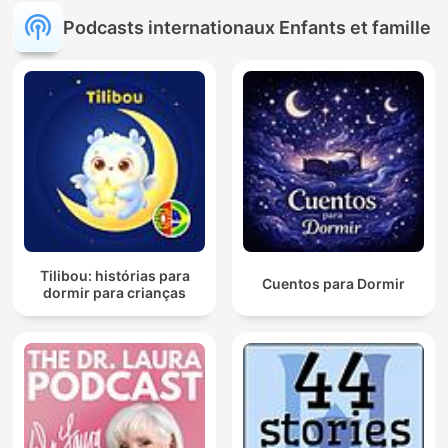
Podcasts internationaux Enfants et famille
Tilibou: histórias para
Cuentos para Dormir
dormir para crianças