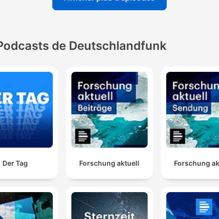
Podcasts de Deutschlandfunk
Der Tag
Forschung aktuell
Forschung ak