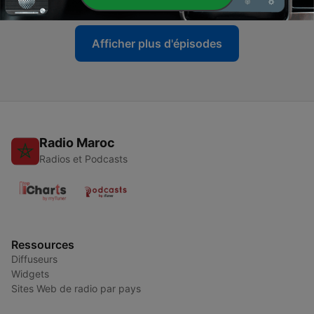
Afficher plus d'épisodes
Radio Maroc
Radios et Podcasts
Ressources
Diffuseurs
Widgets
Sites Web de radio par pays