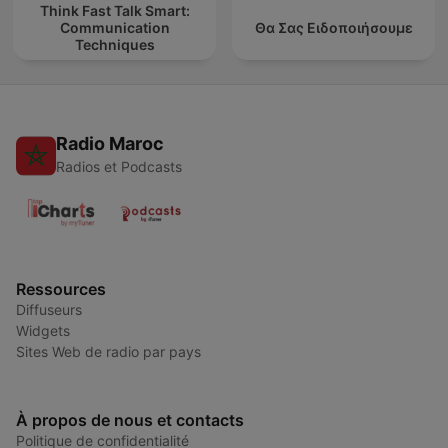
Think Fast Talk Smart:
Communication
Θα Σας Ειδοποιήσουμε
Techniques
Radio Maroc
Radios et Podcasts
Ressources
Diffuseurs
Widgets
Sites Web de radio par pays
À propos de nous et contacts
Politique de confidentialité