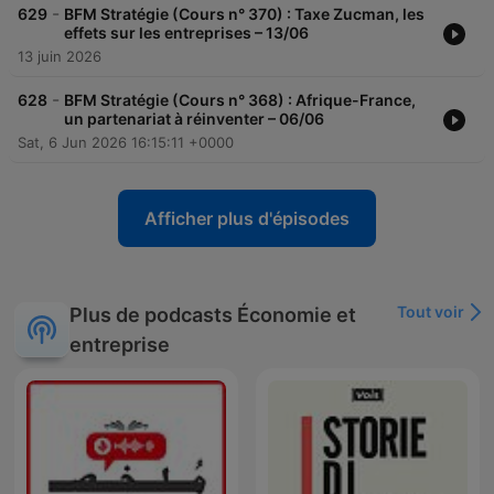
-
629
BFM Stratégie (Cours n° 370) : Taxe Zucman, les
effets sur les entreprises – 13/06
13 juin 2026
-
628
BFM Stratégie (Cours n° 368) : Afrique-France,
un partenariat à réinventer – 06/06
Sat, 6 Jun 2026 16:15:11 +0000
Afficher plus d'épisodes
Tout voir
Plus de podcasts Économie et
entreprise