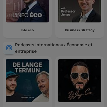
Info éco
Business Strategy
Podcasts internationaux Économie et
entreprise