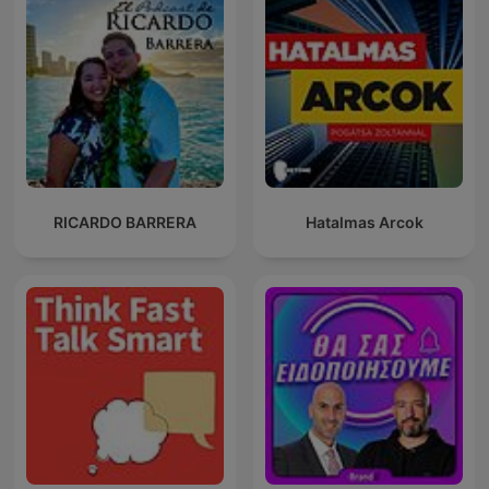
RICARDO BARRERA
Hatalmas Arcok