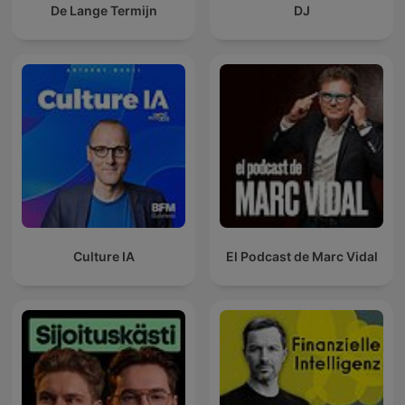
De Lange Termijn
DJ
Culture IA
El Podcast de Marc Vidal