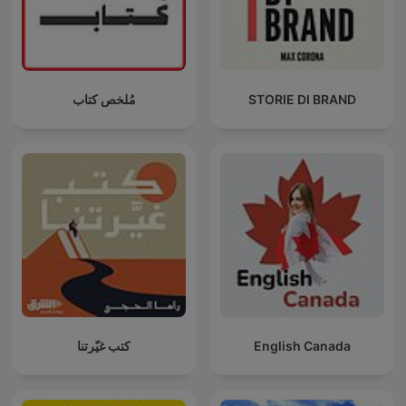
مُلخص كتاب
STORIE DI BRAND
كتب غيّرتنا
English Canada