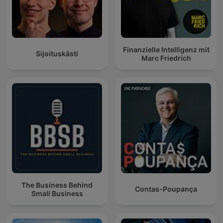
Finanzielle Intelligenz mit
Sijoituskästi
Marc Friedrich
The Business Behind
Contas-Poupança
Small Business