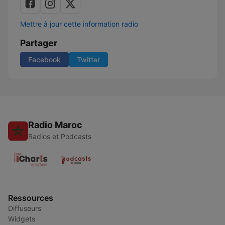
Mettre à jour cette information radio
Partager
Facebook
Twitter
Radio Maroc
Radios et Podcasts
Ressources
Diffuseurs
Widgets