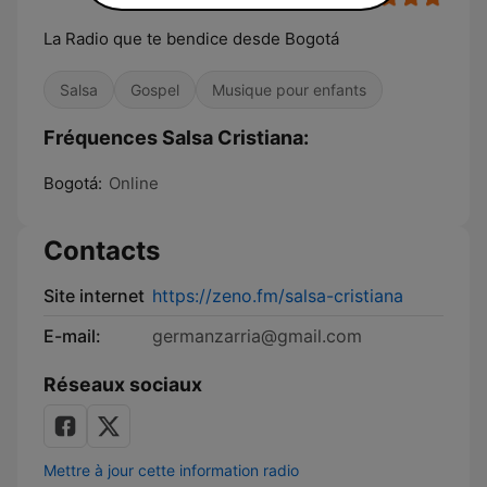
La Radio que te bendice desde Bogotá
Salsa
Gospel
Musique pour enfants
Fréquences Salsa Cristiana:
Bogotá:
Online
Contacts
Site internet
https://zeno.fm/salsa-cristiana
E-mail:
germanzarria@gmail.com
Réseaux sociaux
Mettre à jour cette information radio