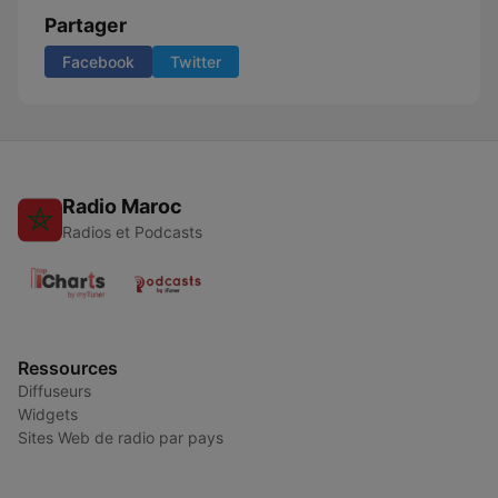
Partager
Facebook
Twitter
Radio Maroc
Radios et Podcasts
Ressources
Diffuseurs
Widgets
Sites Web de radio par pays