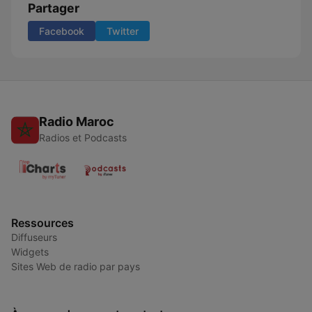
Partager
Facebook
Twitter
Radio Maroc
Radios et Podcasts
Ressources
Diffuseurs
Widgets
Sites Web de radio par pays