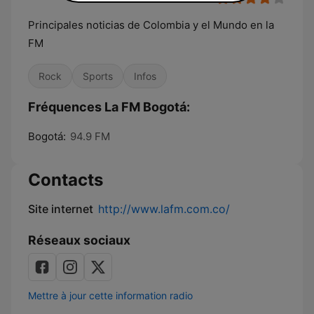
Principales noticias de Colombia y el Mundo en la
FM
Rock
Sports
Infos
Fréquences La FM Bogotá:
Bogotá:
94.9 FM
Contacts
Site internet
http://www.lafm.com.co/
Réseaux sociaux
Mettre à jour cette information radio