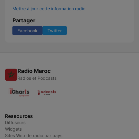
Mettre à jour cette information radio
Partager
Facebook
Twitter
Radio Maroc
Radios et Podcasts
Ressources
Diffuseurs
Widgets
Sites Web de radio par pays