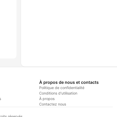
À propos de nous et contacts
Politique de confidentialité
Conditions d'utilisation
s
À propos
Contactez nous
its réservés.