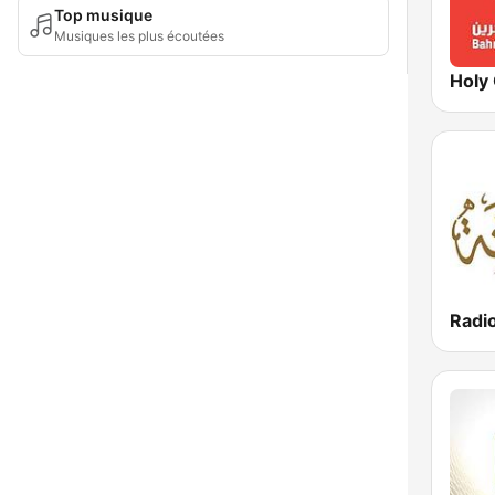
Top musique
Musiques les plus écoutées