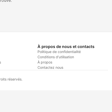
rouvé.
À propos de nous et contacts
Politique de confidentialité
Conditions d'utilisation
s
À propos
Contactez nous
its réservés.