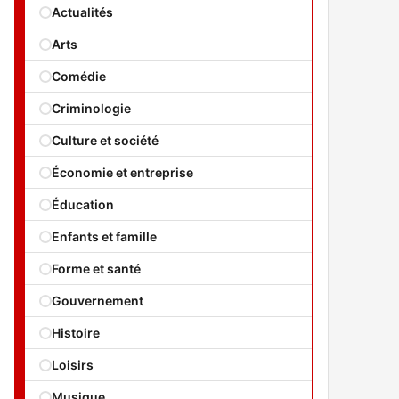
Actualités
Arts
Comédie
Criminologie
Culture et société
Économie et entreprise
Éducation
Enfants et famille
Forme et santé
Gouvernement
Histoire
Loisirs
Musique