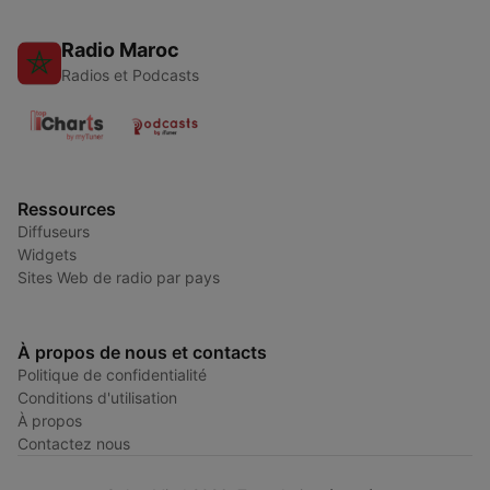
Radio Maroc
Radios et Podcasts
Ressources
Diffuseurs
Widgets
Sites Web de radio par pays
À propos de nous et contacts
Politique de confidentialité
Conditions d'utilisation
À propos
Contactez nous