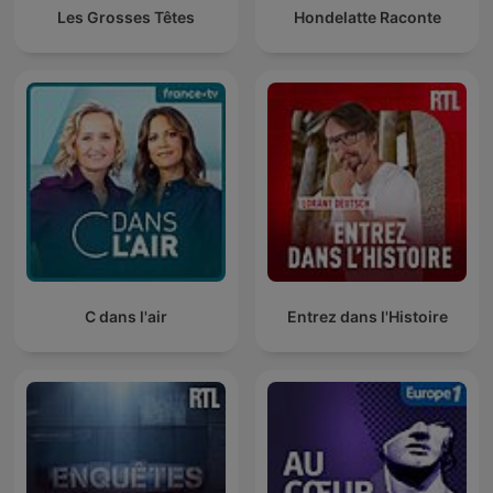
Les Grosses Têtes
Hondelatte Raconte
C dans l'air
Entrez dans l'Histoire