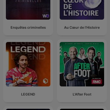
Enquêtes criminelles
Au Cœur de l'Histoire
LEGEND
L'After Foot