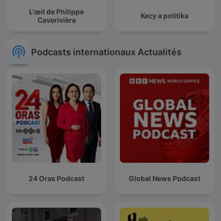
L'œil de Philippe
Kecy a politika
Caverivière
Podcasts internationaux Actualités
24 Oras Podcast
Global News Podcast