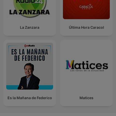
La Zanzara
Última Hora Caracol
Es la Mañana de Federico
Matices