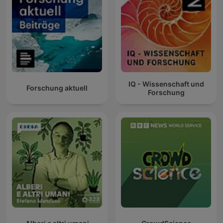
IQ - Wissenschaft und
Forschung aktuell
Forschung