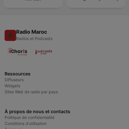
Radio Maroc
Radios et Podcasts
Ressources
Diffuseurs
Widgets
Sites Web de radio par pays
À propos de nous et contacts
Politique de confidentialité
Conditions d'utilisation