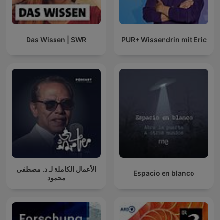
Das Wissen | SWR
PUR+ Wissendrin mit Eric
الأعمال الكاملة لـ د. مصطفى
Espacio en blanco
محمود