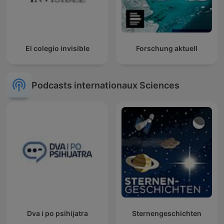
El colegio invisible
Forschung aktuell
Podcasts internationaux Sciences
Dva i po psihijatra
Sternengeschichten